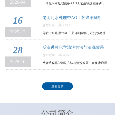
2026-04
一体化污水处理设备AAO工艺生物脱氮除磷，原理、参数与运行控制全解析，在环保水处理领域，传统活…
16
昆明污水处理中AO工艺详细解析
发布时间：2025-12-16
2025-12
昆明污水处理中AO工艺详细解析，在污水处理领域，AO工艺可谓是生物脱氮的“常青树”。它结构清晰、…
28
反渗透膜化学清洗方法与清洗效果
发布时间：2025-10-28
2025-10
反渗透膜化学清洗方法与清洗效果，在反渗透膜污染后，我们需要通过清洗，以恢复其使用性能。各个反…
查看更多
公司简介