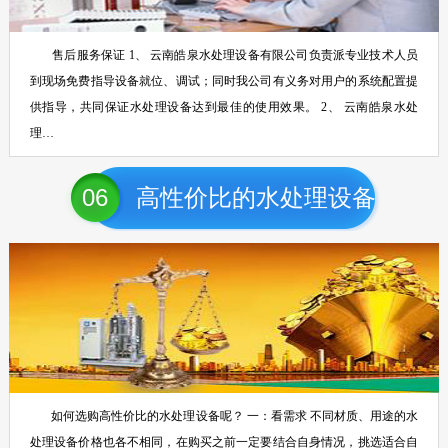
售后服务保证 1、 云南皓泉水处理设备有限公司负责派专业技术人员
到现场免费指导设备就位、调试；同时我公司有义务对用户的系统配置提
供指导，共同保证水处理设备达到最佳的使用效果。 2、 云南皓泉水处
理…
06
高性价比的水处理设备
如何选购高性价比的水处理设备呢？ 一：看需求 不同材质、用途的水
处理设备价格也各不相同，在购买之前一定要结合自身情况，挑选适合自