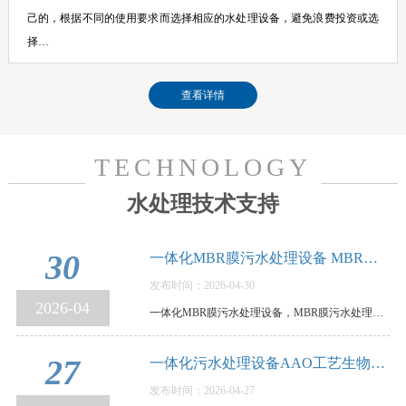
己的，根据不同的使用要求而选择相应的水处理设备，避免浪费投资或选
择…
查看详情
TECHNOLOGY
水处理技术支持
30
一体化MBR膜污水处理设备 MBR膜污水处理设备…
发布时间：2026-04-30
2026-04
一体化MBR膜污水处理设备，MBR膜污水处理设备优缺点和使用要点说明，MBR膜一体化污水处理设备，是…
27
一体化污水处理设备AAO工艺生物脱氮除磷，原…
发布时间：2026-04-27