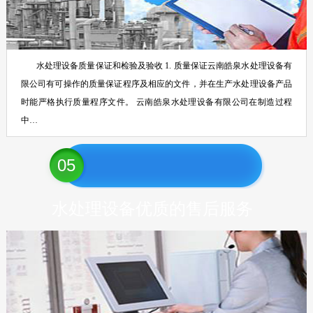
水处理设备质量保证和检验及验收 1. 质量保证云南皓泉水处理设备有
限公司有可操作的质量保证程序及相应的文件，并在生产水处理设备产品
时能严格执行质量程序文件。 云南皓泉水处理设备有限公司在制造过程
中…
05
水处理设备优质的售后服务