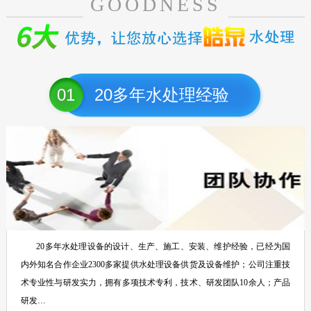
GOODNESS
01
20多年水处理经验
20多年水处理设备的设计、生产、施工、安装、维护经验，已经为国
内外知名合作企业2300多家提供水处理设备供货及设备维护；公司注重技
术专业性与研发实力，拥有多项技术专利，技术、研发团队10余人；产品
研发…