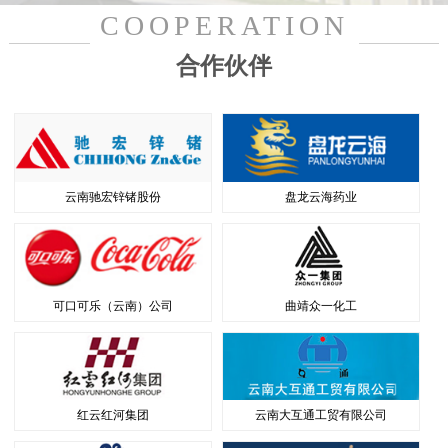
COOPERATION
合作伙伴
云南驰宏锌锗股份
盘龙云海药业
可口可乐（云南）公司
曲靖众一化工
红云红河集团
云南大互通工贸有限公司