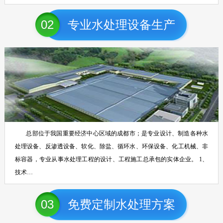
02
专业水处理设备生产
总部位于我国重要经济中心区域的成都市；是专业设计、制造各种水
处理设备、反渗透设备、软化、除盐、循环水、环保设备、化工机械、非
标容器，专业从事水处理工程的设计、工程施工总承包的实体企业。 1、
技术…
03
免费定制水处理方案