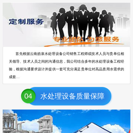
首先根据云南皓泉水处理设备公司销售工程师或技术人员与贵单位相
关领导、技术人员之间的沟通信息，我公司结合多年的水处理设备工程经
验，根据沟通要求设计并提供一套可充分满足贵单位对高品质用水需求的
成套…
04
水处理设备质量保障