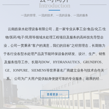
Introduction
一流的管理、一流的技术、一流的设备、一流的服务
云南皓泉水处理设备有限公司，是一家专业从事工业/食品/化工/生
物/医药/电子/民用等领域水处理工程项目及服务的高科技先导型企
业，公司一贯秉承“客户的满意，我们的目标”之经营理念，长期致力
于各行业各型水处理产品及节能环保设备的研发、设计、生产、销售
及服务指导工作。长期与DOW、HYDRANAUTICS、GRUNDFOS、
GE、IONPURE、SIEMENS等世界著名厂商建立业务与技术合作关
系。 公司为广大用户提供贴身便捷可靠的专业服务。雄厚的经…
查看更多 >>