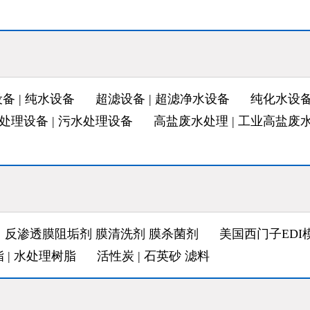
备 | 纯水设备
超滤设备 | 超滤净水设备
纯化水设备
处理设备 | 污水处理设备
高盐废水处理 | 工业高盐废
反渗透膜阻垢剂 膜清洗剂 膜杀菌剂
美国西门子EDI模
 | 水处理树脂
活性炭 | 石英砂 滤料