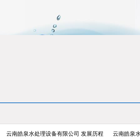
云南皓泉水处理设备有限公司 发展历程
云南皓泉水