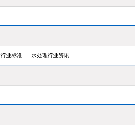
际行业标准
水处理行业资讯