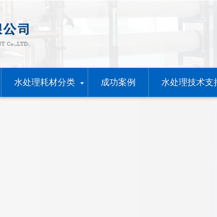
水处理耗材分类
成功案例
水处理技术支