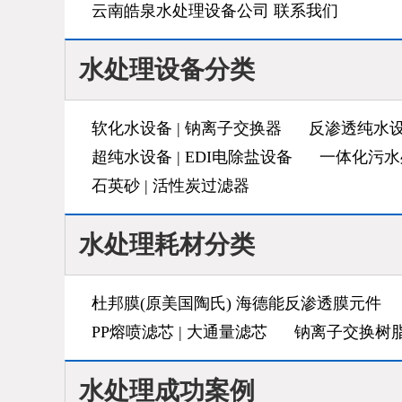
云南皓泉水处理设备公司 联系我们
水处理设备分类
软化水设备 | 钠离子交换器
反渗透纯水设
超纯水设备 | EDI电除盐设备
一体化污水
石英砂 | 活性炭过滤器
水处理耗材分类
杜邦膜(原美国陶氏) 海德能反渗透膜元件
PP熔喷滤芯 | 大通量滤芯
钠离子交换树脂
水处理成功案例