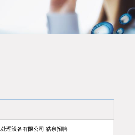
处理设备有限公司 皓泉招聘