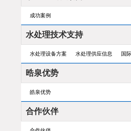
成功案例
水处理技术支持
水处理设备方案
水处理供应信息
国
晧泉优势
皓泉优势
合作伙伴
合作伙伴