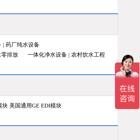
 | 药厂纯水设备
水零排放
一体化净水设备 | 农村饮水工程
块 美国通用GE EDI模块