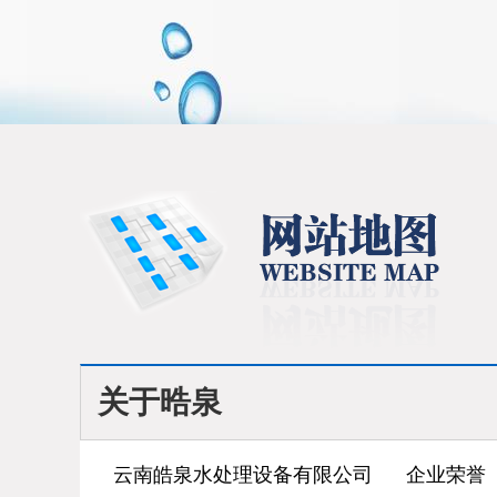
关于晧泉
云南皓泉水处理设备有限公司
企业荣誉